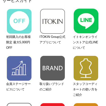
サービスガイド
初回購入のお客様
ITOKIN Group公式
イトキンオンライ
限定 最大5,000円
アプリについて
ンストア公式LINE
OFF
について
会員ステージサー
取り扱いブランド
スタッフコーディ
ビスについて
のご紹介
ネートの使い方を
ご紹介