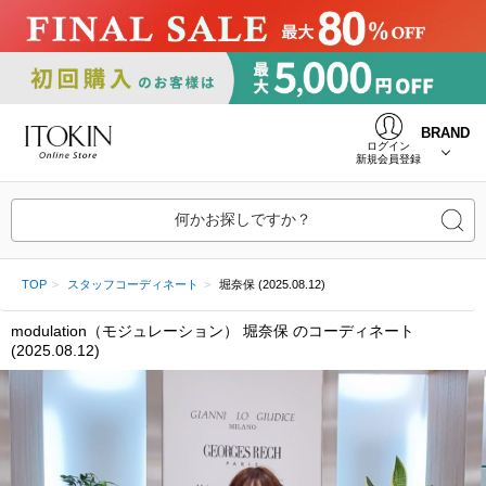
BRAND
ログイン
新規会員登録
何かお探しですか？
TOP
スタッフコーディネート
堀奈保 (2025.08.12)
modulation（モジュレーション） 堀奈保 のコーディネート
(2025.08.12)