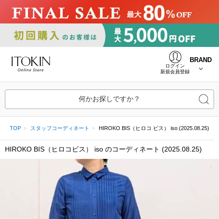
BRAND
ログイン
新規会員登録
何かお探しですか？
TOP
スタッフコーディネート
HIROKO BIS（ヒロコ ビス） iso (2025.08.25)
HIROKO BIS（ヒロコビス） iso のコーディネート (2025.08.25)