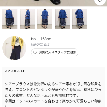
iso
163cm
HIROKO BIS
お気に入りスタッフに追加
2025.08.25 UP
シアーブラウスは微光沢のあるシアー素材が涼し気な印象を
与え、フロントのピンタックが華やかさを演出。初秋にぴっ
たりの素材。どんなボトムとも相性抜群です。
今回はドットのスカートを合わせて爽やかで可愛らしい印象
に。