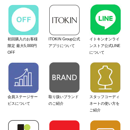
初回購入のお客様
ITOKIN Group公式
イトキンオンライ
限定 最大5,000円
アプリについて
ンストア公式LINE
OFF
について
会員ステージサー
取り扱いブランド
スタッフコーディ
ビスについて
のご紹介
ネートの使い方を
ご紹介