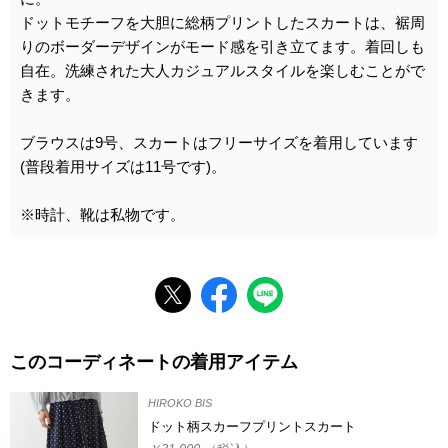
ドットモチーフを大胆に総柄プリントしたスカートは、裾周
りのボーダーデザインがモード感を引き立てます。着回しも
自在。洗練された大人カジュアルスタイルを楽しむことがで
きます。
ブラウスは9号、スカートはフリーサイズを着用しています
(普段着用サイズは11号です)。
※時計、靴は私物です。
このコーディネートの着用アイテム
HIROKO BIS
ドット柄スカーフプリントスカート