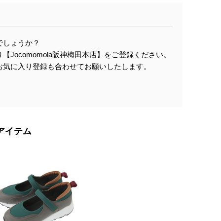
でしょうか？
Jocomomola阪神梅田本店】をご登録ください。
お気に入り登録も合わせてお願いしたします。
アイテム