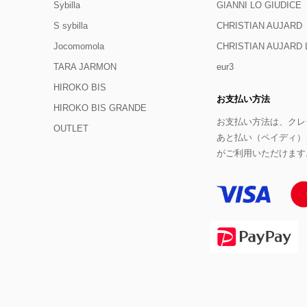
Sybilla
GIANNI LO GIUDICE
S sybilla
CHRISTIAN AUJARD
Jocomomola
CHRISTIAN AUJAR
TARA JARMON
eur3
HIROKO BIS
お支払い方法
HIROKO BIS GRANDE
お支払い方法は、クレジ
OUTLET
あと払い（ペイディ）
がご利用いただけます