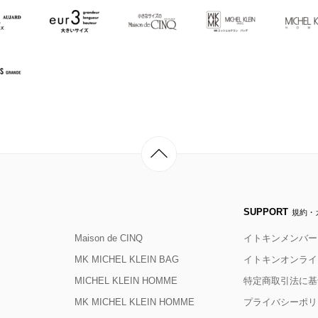
SUPPORT
規約・
Maison de CINQ
イトキンメンバー
MK MICHEL KLEIN BAG
イトキンオンライ
MICHEL KLEIN HOMME
特定商取引法に基
MK MICHEL KLEIN HOMME
プライバシーポリ