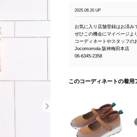
2025.08.20 UP
お気に入り店舗登録はお済み
ぜひこの機会にマイページより【
コーディネートやスタッフの
Jocomomola 阪神梅田本店
06-6345-2358
このコーディネートの着用