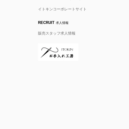
イトキンコーポレートサイト
RECRUIT
求人情報
販売スタッフ求人情報