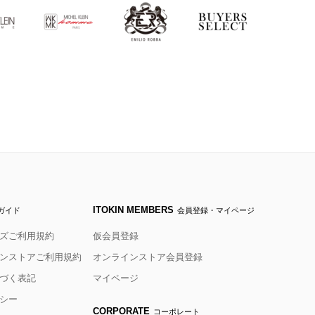
ITOKIN MEMBERS
ガイド
会員登録・マイページ
ズご利用規約
仮会員登録
ンストアご利用規約
オンラインストア会員登録
づく表記
マイページ
シー
CORPORATE
コーポレート