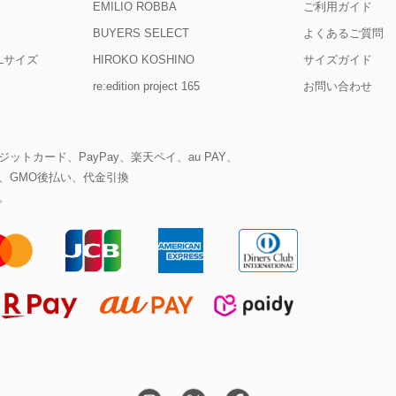
EMILIO ROBBA
ご利用ガイド
BUYERS SELECT
よくあるご質問
D Lサイズ
HIROKO KOSHINO
サイズガイド
re:edition project 165
お問い合わせ
ットカード、PayPay、楽天ペイ、au PAY、
、GMO後払い、代金引換
。