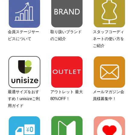
会員ステージサー
取り扱いブランド
スタッフコーディ
ビスについて
のご紹介
ネートの使い方を
ご紹介
最適サイズをおす
アウトレット 最大
メールマガジン会
すめ！unisizeご利
80%OFF！
員様募集中！
用ガイド