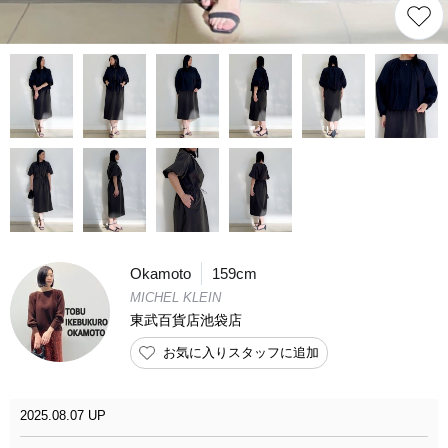
Okamoto
159cm
MICHEL KLEIN
東武百貨店池袋店
お気に入りスタッフに追加
2025.08.07 UP