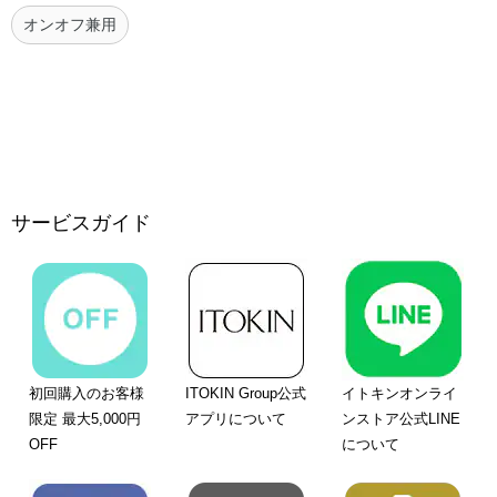
オンオフ兼用
サービスガイド
初回購入のお客様
ITOKIN Group公式
イトキンオンライ
限定 最大5,000円
アプリについて
ンストア公式LINE
OFF
について