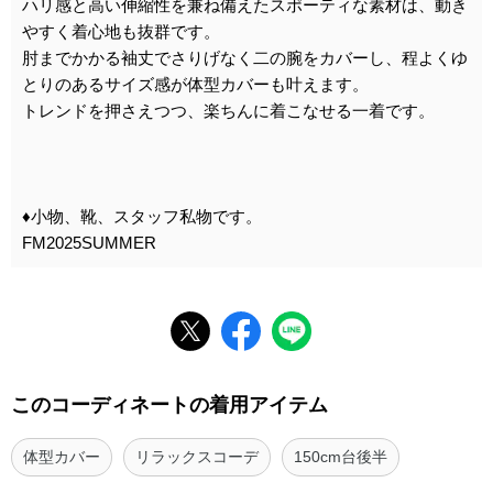
ハリ感と高い伸縮性を兼ね備えたスポーティな素材は、動き
やすく着心地も抜群です。
肘までかかる袖丈でさりげなく二の腕をカバーし、程よくゆ
とりのあるサイズ感が体型カバーも叶えます。
トレンドを押さえつつ、楽ちんに着こなせる一着です。
♦︎小物、靴、スタッフ私物です。
FM2025SUMMER
このコーディネートの着用アイテム
体型カバー
リラックスコーデ
150cm台後半