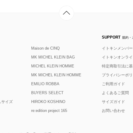
SUPPORT
規約・
Maison de CINQ
イトキンメンバー
MK MICHEL KLEIN BAG
イトキンオンライ
MICHEL KLEIN HOMME
特定商取引法に基
MK MICHEL KLEIN HOMME
プライバシーポリ
EMILIO ROBBA
ご利用ガイド
BUYERS SELECT
よくあるご質問
D Lサイズ
HIROKO KOSHINO
サイズガイド
re:edition project 165
お問い合わせ