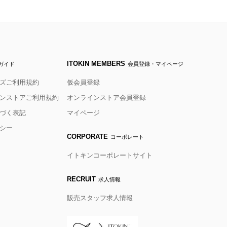
ITOKIN MEMBERS
ガイド
会員登録・マイページ
ズご利用規約
仮会員登録
ンストアご利用規約
オンラインストア会員登録
づく表記
マイページ
シー
CORPORATE
コーポレート
イトキンコーポレートサイト
RECRUIT
求人情報
販売スタッフ求人情報