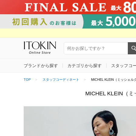
ブランドから探す
カテゴリから探す
スタッフコ
TOP
スタッフコーディネート
MICHEL KLEIN（ミッシェルク
MICHEL KLEIN