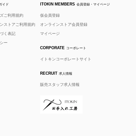
ITOKIN MEMBERS
ガイド
会員登録・マイページ
ズご利用規約
仮会員登録
ンストアご利用規約
オンラインストア会員登録
づく表記
マイページ
シー
CORPORATE
コーポレート
イトキンコーポレートサイト
RECRUIT
求人情報
販売スタッフ求人情報