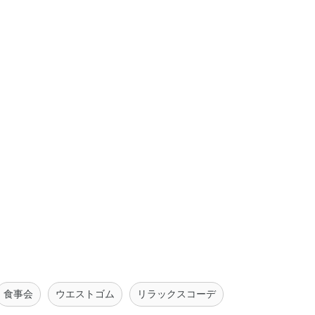
食事会
ウエストゴム
リラックスコーデ