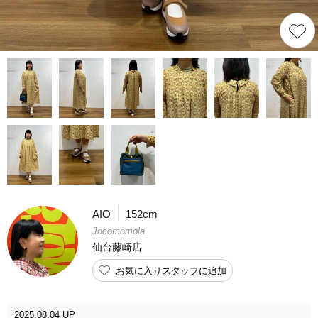
AIO
152cm
Jocomomola
仙台藤崎店
お気に入りスタッフに追加
2025.08.04 UP