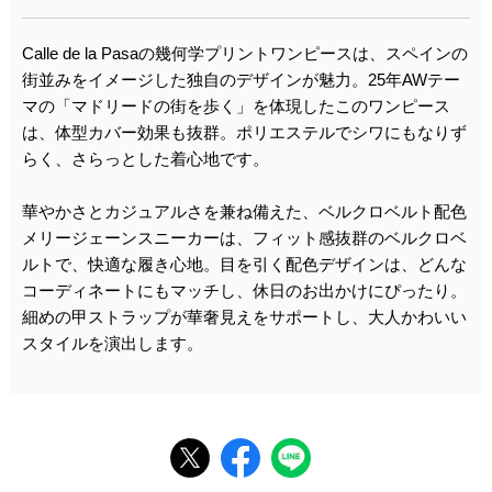
Calle de la Pasaの幾何学プリントワンピースは、スペインの
街並みをイメージした独自のデザインが魅力。25年AWテー
マの「マドリードの街を歩く」を体現したこのワンピース
は、体型カバー効果も抜群。ポリエステルでシワにもなりず
らく、さらっとした着心地です。
華やかさとカジュアルさを兼ね備えた、ベルクロベルト配色
メリージェーンスニーカーは、フィット感抜群のベルクロベ
ルトで、快適な履き心地。目を引く配色デザインは、どんな
コーディネートにもマッチし、休日のお出かけにぴったり。
細めの甲ストラップが華奢見えをサポートし、大人かわいい
スタイルを演出します。