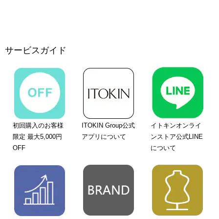
サービスガイド
初回購入のお客様
ITOKIN Group公式
イトキンオンライ
限定 最大5,000円
アプリについて
ンストア公式LINE
OFF
について