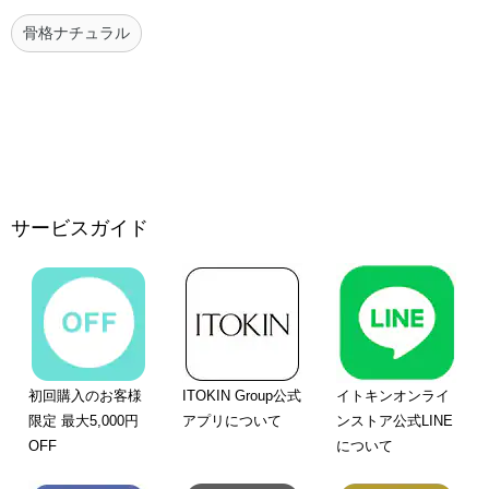
骨格ナチュラル
サービスガイド
初回購入のお客様
ITOKIN Group公式
イトキンオンライ
限定 最大5,000円
アプリについて
ンストア公式LINE
OFF
について