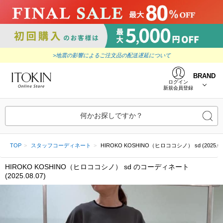
>地震の影響によるご注文品の配送遅延について
BRAND
ログイン
新規会員登録
何かお探しですか？
TOP
スタッフコーディネート
HIROKO KOSHINO（ヒロココシノ） sd (2025.08.
HIROKO KOSHINO（ヒロココシノ） sd のコーディネート
(2025.08.07)