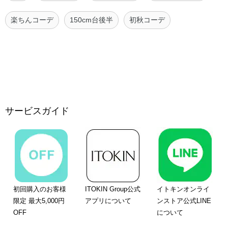
楽ちんコーデ
150cm台後半
初秋コーデ
サービスガイド
初回購入のお客様
ITOKIN Group公式
イトキンオンライ
限定 最大5,000円
アプリについて
ンストア公式LINE
OFF
について