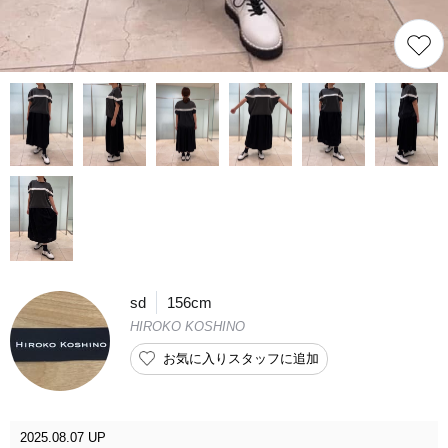
sd
156cm
HIROKO KOSHINO
お気に入りスタッフに追加
2025.08.07 UP