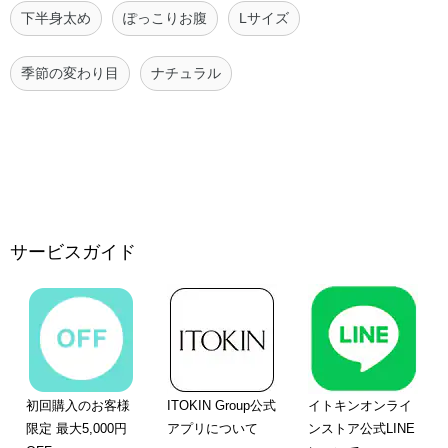
下半身太め
ぽっこりお腹
Lサイズ
季節の変わり目
ナチュラル
サービスガイド
初回購入のお客様
ITOKIN Group公式
イトキンオンライ
限定 最大5,000円
アプリについて
ンストア公式LINE