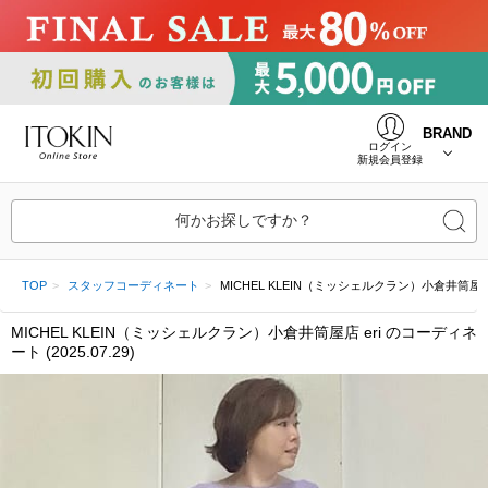
BRAND
ログイン
新規会員登録
何かお探しですか？
TOP
スタッフコーディネート
MICHEL KLEIN（ミッシェルクラン）小倉井筒屋店 eri 
MICHEL KLEIN（ミッシェルクラン）小倉井筒屋店 eri のコーディネ
ート (2025.07.29)