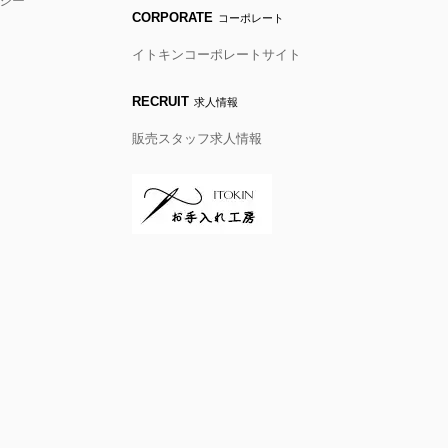
シー
CORPORATE
コーポレート
イトキンコーポレートサイト
RECRUIT
求人情報
販売スタッフ求人情報