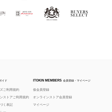
ITOKIN MEMBERS
ガイド
会員登録・マイページ
ズご利用規約
仮会員登録
ンストアご利用規約
オンラインストア会員登録
づく表記
マイページ