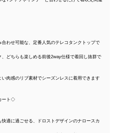
み合わせ可能な、定番人気のテレコタンクトップで
、どちらも楽しめる前後2way仕様で着回し抜群で
よい肉感のリブ素材でシーズンレスに着用できます
カート◇
も快適に過ごせる、ドロストデザインのナロースカ