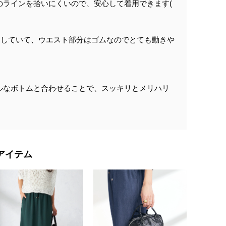
のラインを拾いにくいので、安心して着用できます(
としていて、ウエスト部分はゴムなのでとても動きや
ルなボトムと合わせることで、スッキリとメリハリ
アイテム