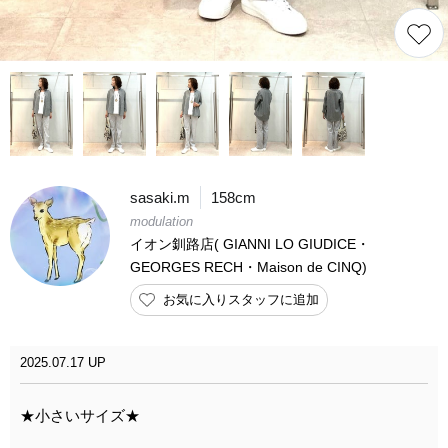
sasaki.m
158cm
modulation
イオン釧路店( GIANNI LO GIUDICE・
GEORGES RECH・Maison de CINQ)
お気に入りスタッフに追加
2025.07.17 UP
★小さいサイズ★