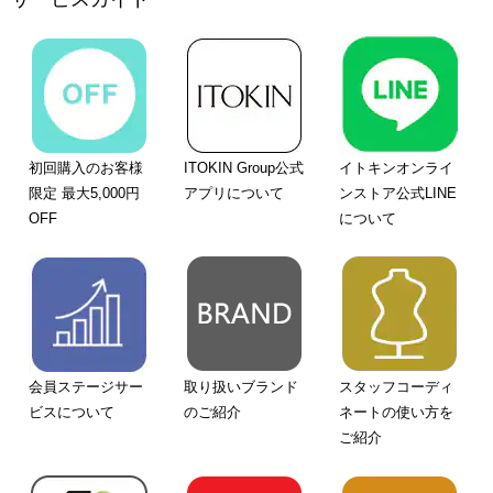
初回購入のお客様
ITOKIN Group公式
イトキンオンライ
限定 最大5,000円
アプリについて
ンストア公式LINE
OFF
について
会員ステージサー
取り扱いブランド
スタッフコーディ
ビスについて
のご紹介
ネートの使い方を
ご紹介