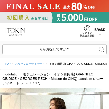
BRAND
ログイン
新規会員登録
何かお探しですか？
TOP
スタッフコーディネート
イオン釧路店( GIANNI LO GIUDICE・GEORGES RECH
modulation（モジュレーション）イオン釧路店( GIANNI LO
GIUDICE・GEORGES RECH・Maison de CINQ) sasaki.m のコー
ディネート (2025.07.17)