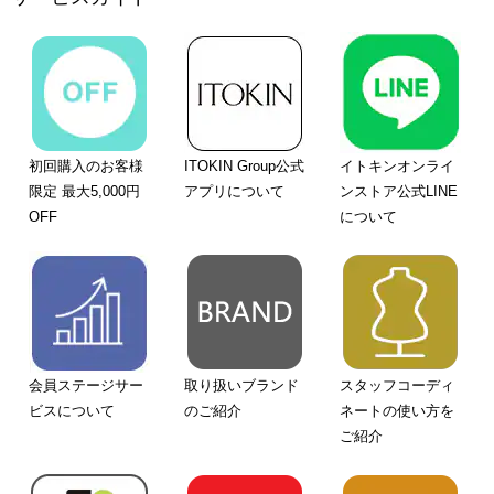
初回購入のお客様
ITOKIN Group公式
イトキンオンライ
限定 最大5,000円
アプリについて
ンストア公式LINE
OFF
について
会員ステージサー
取り扱いブランド
スタッフコーディ
ビスについて
のご紹介
ネートの使い方を
ご紹介