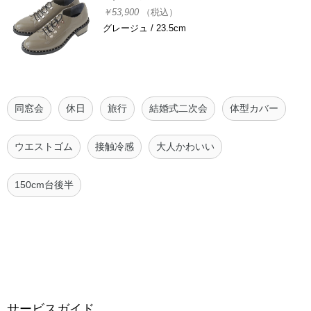
￥53,900
（税込）
グレージュ / 23.5cm
同窓会
休日
旅行
結婚式二次会
体型カバー
ウエストゴム
接触冷感
大人かわいい
150cm台後半
サービスガイド