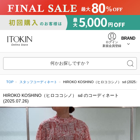
BRAND
ログイン
新規会員登録
何かお探しですか？
TOP
スタッフコーディネート
HIROKO KOSHINO（ヒロココシノ） sd (2025.07.
HIROKO KOSHINO（ヒロココシノ） sd のコーディネート
(2025.07.26)