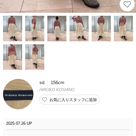
sd
156cm
HIROKO KOSHINO
お気に入りスタッフに追加
2025.07.26 UP