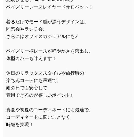
ペイズリーレースレイヤードサロペット！
着るだけでモード感が漂うデザインは、
同窓会やランチ会、
さらにはオフィスカジュアルにも♪
ペイズリー柄レースが軽やかさを演出し、
体型カバーも叶えます！
休日のリラックススタイルや旅行時の
楽ちんコーデにも最適で、
雨の日でも安心して
着用できるのが嬉しいポイント♪
真夏や初夏のコーディネートにも最適で、
コーディネートに悩むことなく
時短を実現！