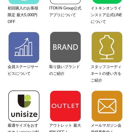
初回購入のお客様
ITOKIN Group公式
イトキンオンライ
限定 最大5,000円
アプリについて
ンストア公式LINE
OFF
について
会員ステージサー
取り扱いブランド
スタッフコーディ
ビスについて
のご紹介
ネートの使い方を
ご紹介
最適サイズをおす
アウトレット 最大
メールマガジン会