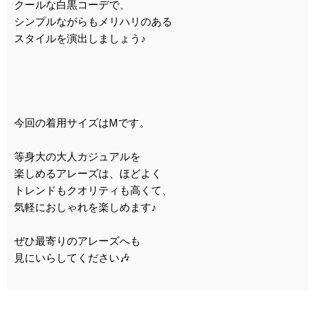
クールな白黒コーデで、
シンプルながらもメリハリのある
スタイルを演出しましょう♪
今回の着用サイズはMです。
等身大の大人カジュアルを
楽しめるアレーズは、ほどよく
トレンドもクオリティも高くて、
気軽におしゃれを楽しめます♪
ぜひ最寄りのアレーズへも
見にいらしてください🎶