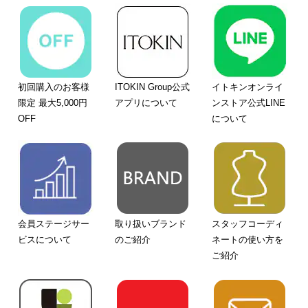
初回購入のお客様
ITOKIN Group公式
イトキンオンライ
限定 最大5,000円
アプリについて
ンストア公式LINE
OFF
について
会員ステージサー
取り扱いブランド
スタッフコーディ
ビスについて
のご紹介
ネートの使い方を
ご紹介