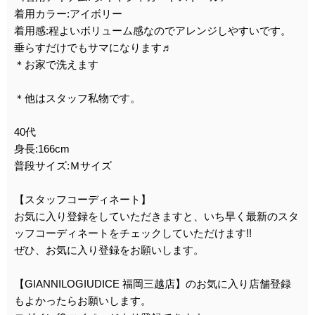
着用カラー:アイボリー
着用感:程よいボリューム感なのでアレンジしやすいです。
垂らすだけでもサマになります♬
＊お家で洗えます
＊他はスタッフ私物です。
40代
身長:166cm
普段サイズ:Ｍサイズ
【スタッフコーディネート】
お気に入り登録をしていただきますと、いち早く最新のスタ
ッフコーディネートをチェックしていただけます!!
ぜひ、お気に入り登録をお願いします。
【GIANNILOGIUDICE 福岡三越店】のお気に入り店舗登録
もよかったらお願いします。