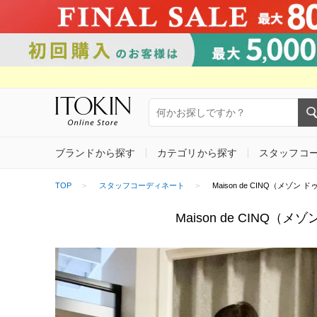
ブランドから探す
カテゴリから探す
スタッフコ
TOP
スタッフコーディネート
Maison de CINQ（メゾン ド
Maison de CINQ（