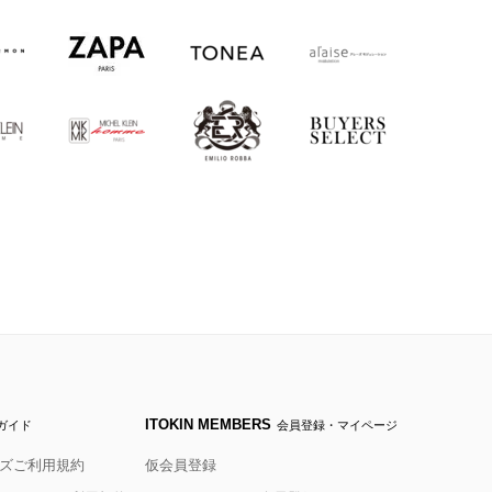
ITOKIN MEMBERS
ガイド
会員登録・マイページ
ズご利用規約
仮会員登録