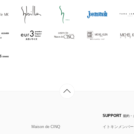
SUPPORT
規約・
Maison de CINQ
イトキンメンバー