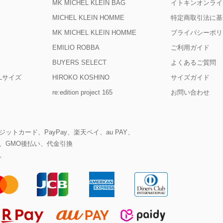
MK MICHEL KLEIN BAG
イトキンオンライ
MICHEL KLEIN HOMME
特定商取引法に基
MK MICHEL KLEIN HOMME
プライバシーポリ
EMILIO ROBBA
ご利用ガイド
BUYERS SELECT
よくあるご質問
D Lサイズ
HIROKO KOSHINO
サイズガイド
re:edition project 165
お問い合わせ
ットカード、PayPay、楽天ペイ、au PAY、
、GMO後払い、代金引換
。