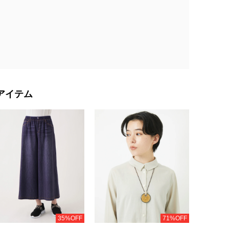
アイテム
35%OFF
71%OFF