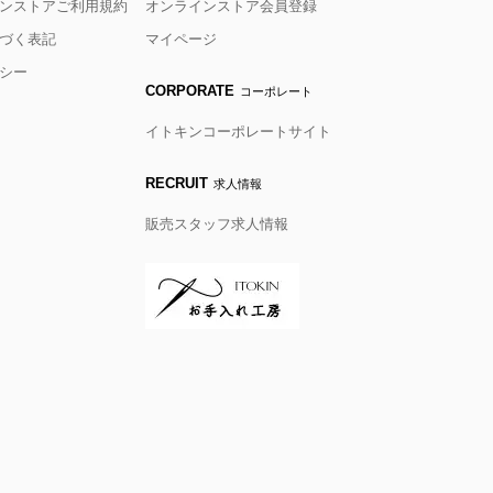
ンストアご利用規約
オンラインストア会員登録
づく表記
マイページ
シー
CORPORATE
コーポレート
イトキンコーポレートサイト
RECRUIT
求人情報
販売スタッフ求人情報