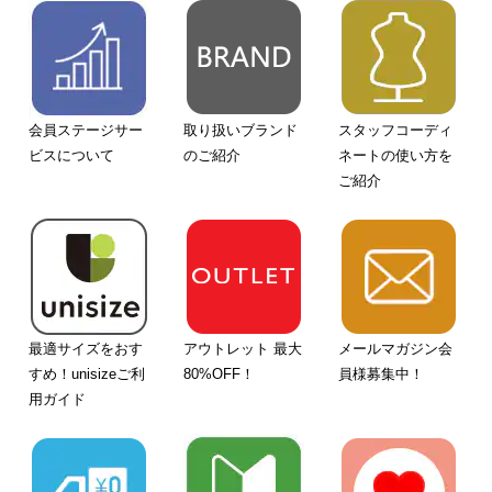
会員ステージサー
取り扱いブランド
スタッフコーディ
ビスについて
のご紹介
ネートの使い方を
ご紹介
最適サイズをおす
アウトレット 最大
メールマガジン会
すめ！unisizeご利
80%OFF！
員様募集中！
用ガイド