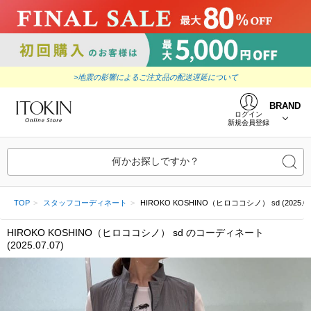
>地震の影響によるご注文品の配送遅延について
BRAND
ログイン
新規会員登録
何かお探しですか？
TOP
スタッフコーディネート
HIROKO KOSHINO（ヒロココシノ） sd (2025.07.
HIROKO KOSHINO（ヒロココシノ） sd のコーディネート
(2025.07.07)