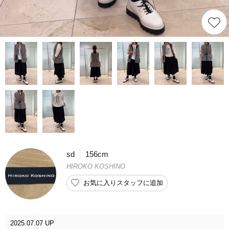
sd
156cm
HIROKO KOSHINO
お気に入りスタッフに追加
2025.07.07 UP