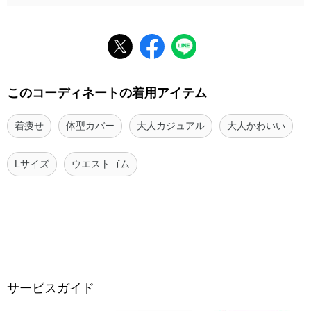
このコーディネートの着用アイテム
着痩せ
体型カバー
大人カジュアル
大人かわいい
Lサイズ
ウエストゴム
サービスガイド