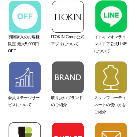
初回購入のお客様
ITOKIN Group公式
イトキンオンライ
限定 最大5,000円
アプリについて
ンストア公式LINE
OFF
について
会員ステージサー
取り扱いブランド
スタッフコーディ
ビスについて
のご紹介
ネートの使い方を
ご紹介