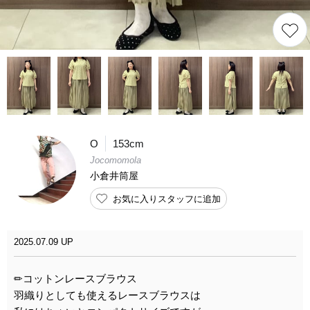
O
153cm
Jocomomola
小倉井筒屋
お気に入りスタッフに追加
2025.07.09 UP
✏︎コットンレースブラウス
羽織りとしても使えるレースブラウスは