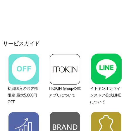
サービスガイド
初回購入のお客様
ITOKIN Group公式
イトキンオンライ
限定 最大5,000円
アプリについて
ンストア公式LINE
OFF
について