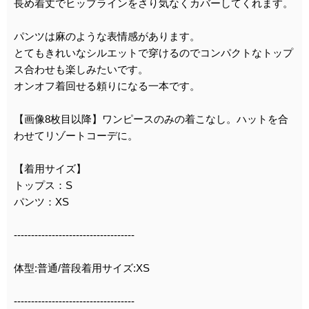
長め着丈でヒップラインをさり気なくカバーしてくれます。
パンツは麻のような表情感があります。
とてもきれいなシルエットで穿けるのでコンパクトなトップ
ス合わせも楽しみたいです。
オンオフ着回せる頼りになる一本です。
【画像8枚目以降】ワンピースのみの着こなし。ハットを合
わせてリゾートコーデに。
【着用サイズ】
トップス：S
パンツ：XS
-----------------------------------
体型:普通/普段着用サイズ:XS
-----------------------------------