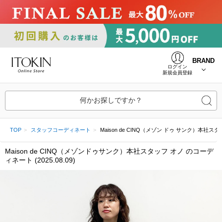
BRAND
ログイン
新規会員登録
何かお探しですか？
TOP
スタッフコーディネート
Maison de CINQ（メゾン ドゥ サンク）本社スタッフ 
Maison de CINQ（メゾンドゥサンク）本社スタッフ オノ のコーデ
ィネート (2025.08.09)