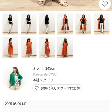
オノ
149cm
Maison de CINQ
本社スタッフ
お気に入りスタッフに追加
2025.08.09 UP