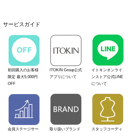
サービスガイド
初回購入のお客様
ITOKIN Group公式
イトキンオンライ
限定 最大5,000円
アプリについて
ンストア公式LINE
OFF
について
会員ステージサー
取り扱いブランド
スタッフコーディ