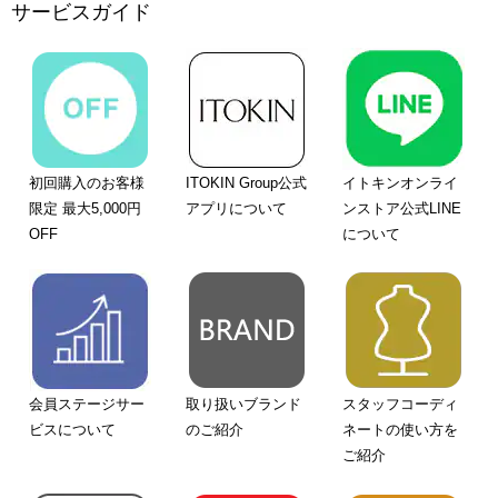
サービスガイド
初回購入のお客様
ITOKIN Group公式
イトキンオンライ
限定 最大5,000円
アプリについて
ンストア公式LINE
OFF
について
会員ステージサー
取り扱いブランド
スタッフコーディ
ビスについて
のご紹介
ネートの使い方を
ご紹介