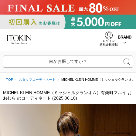
BRAND
ログイン
新規会員登録
何かお探しですか？
TOP
スタッフコーディネート
MICHEL KLEIN HOMME（ミッシェルクラン オム）
MICHEL KLEIN HOMME（ミッシェルクランオム）有楽町マルイ お
おむら のコーディネート (2025.06.10)