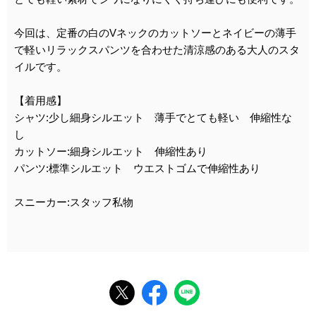
今回は、定番の白のVネックのカットソーとネイビーの薄手
で軽いリラックスパンツを合わせた清涼感のある大人のスタ
イルです。
【着用感】
シャツ:少し細身シルエット 薄手でとても軽い 伸縮性な
し
カットソー:細身シルエット 伸縮性あり
パンツ:標準シルエット ウエストゴムで伸縮性あり
スニーカー:スタッフ私物