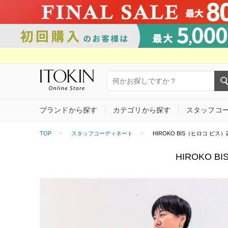
ブランドから探す
カテゴリから探す
スタッフコ
TOP
スタッフコーディネート
HIROKO BIS（ヒロコ ビス）四
HIROKO 