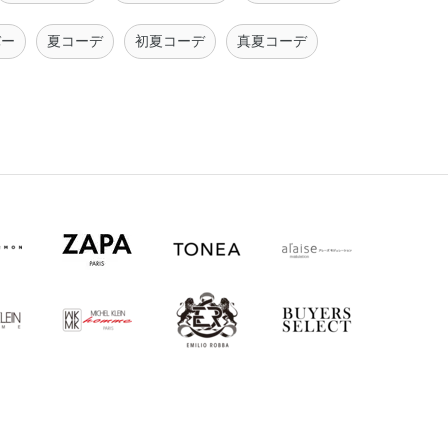
バー
夏コーデ
初夏コーデ
真夏コーデ