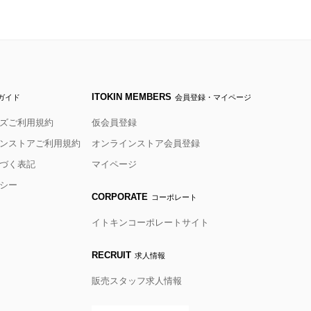
ITOKIN MEMBERS
ガイド
会員登録・マイページ
ズご利用規約
仮会員登録
ンストアご利用規約
オンラインストア会員登録
づく表記
マイページ
シー
CORPORATE
コーポレート
イトキンコーポレートサイト
RECRUIT
求人情報
販売スタッフ求人情報