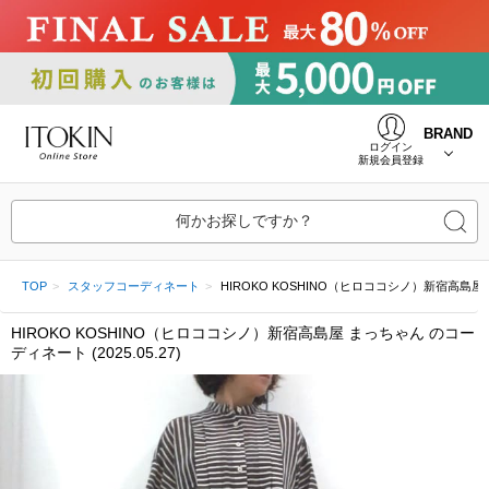
BRAND
ログイン
新規会員登録
何かお探しですか？
TOP
スタッフコーディネート
HIROKO KOSHINO（ヒロココシノ）新宿高島屋 まっち
HIROKO KOSHINO（ヒロココシノ）新宿高島屋 まっちゃん のコー
ディネート (2025.05.27)