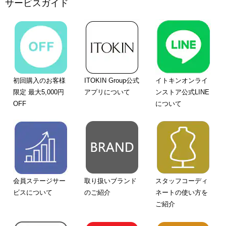
サービスガイド
初回購入のお客様
ITOKIN Group公式
イトキンオンライ
限定 最大5,000円
アプリについて
ンストア公式LINE
OFF
について
会員ステージサー
取り扱いブランド
スタッフコーディ
ビスについて
のご紹介
ネートの使い方を
ご紹介