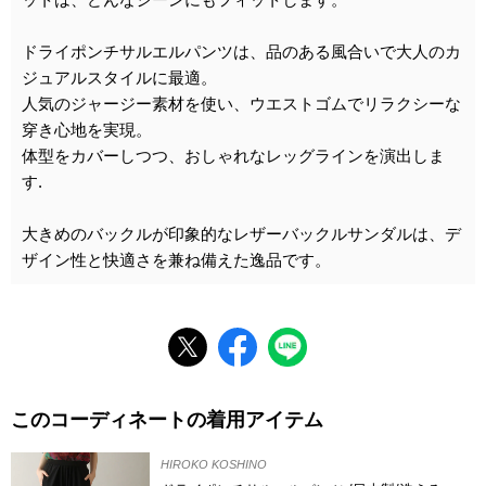
ドライポンチサルエルパンツは、品のある風合いで大人のカ
ジュアルスタイルに最適。
人気のジャージー素材を使い、ウエストゴムでリラクシーな
穿き心地を実現。
体型をカバーしつつ、おしゃれなレッグラインを演出しま
す.
大きめのバックルが印象的なレザーバックルサンダルは、デ
ザイン性と快適さを兼ね備えた逸品です。
このコーディネートの着用アイテム
HIROKO KOSHINO