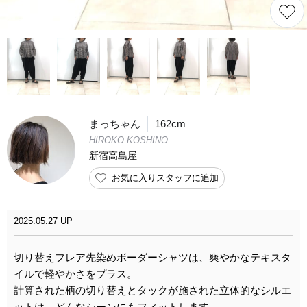
まっちゃん
162cm
HIROKO KOSHINO
新宿高島屋
お気に入りスタッフに追加
2025.05.27 UP
切り替えフレア先染めボーダーシャツは、爽やかなテキスタ
イルで軽やかさをプラス。
計算された柄の切り替えとタックが施された立体的なシルエ
ットは、どんなシーンにもフィットします。