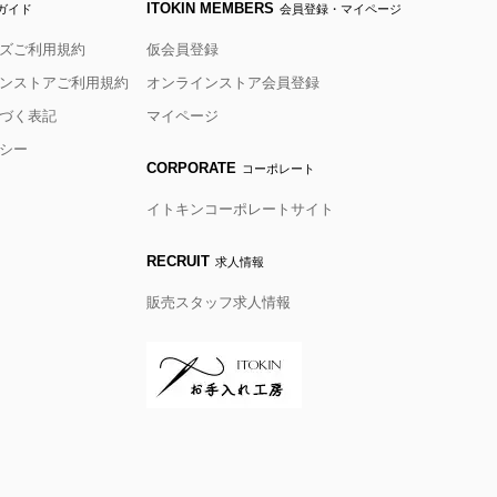
ITOKIN MEMBERS
ガイド
会員登録・マイページ
ズご利用規約
仮会員登録
ンストアご利用規約
オンラインストア会員登録
づく表記
マイページ
シー
CORPORATE
コーポレート
イトキンコーポレートサイト
RECRUIT
求人情報
販売スタッフ求人情報