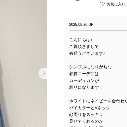
お気に入り
2025.05.20 UP
こんにちは♪
ご覧頂きまして
有難うございます♪
シンプルになりがちな
春夏コーデには
カーディガンが
頼りになります！
ホワイトにネイビーを合わせ
バイカラーとVネック
顔周りをスッキリ
見せてくれるのが