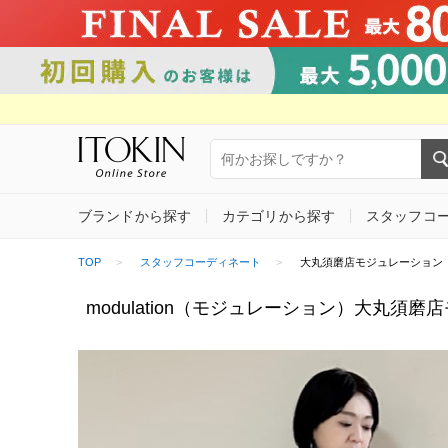
ブランドから探す
カテゴリから探す
スタッフコ
TOP
スタッフコーディネート
大丸須磨店モジュレーション（GEORGE
modulation（モジュレーション）大丸須磨店モジュ