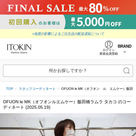
>地震の影響によるご注文品の配送遅延について
BRAND
ログイン
新規会員登録
何かお探しですか？
TOP
スタッフコーディネート
OFUON le MK（オフオン ル エムケー）飯田橋ラムラ
OFUON le MK（オフオンルエムケー）飯田橋ラムラ タカコ のコー
ディネート (2025.05.19)