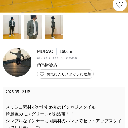
MURAO
160cm
MICHEL KLEIN HOMME
西宮阪急店
お気に入りスタッフに追加
2025.05.12 UP
メッシュ素材がおすすめ夏のビジカジスタイル
綺麗色のモスグリーンがお洒落！！
シンプルなインナーに同素材のパンツでセットアップスタイ
ルでお仕事にも◎