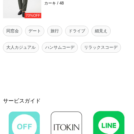
カーキ / 48
70%OFF
同窓会
デート
旅行
ドライブ
細見え
大人カジュアル
ハンサムコーデ
リラックスコーデ
サービスガイド