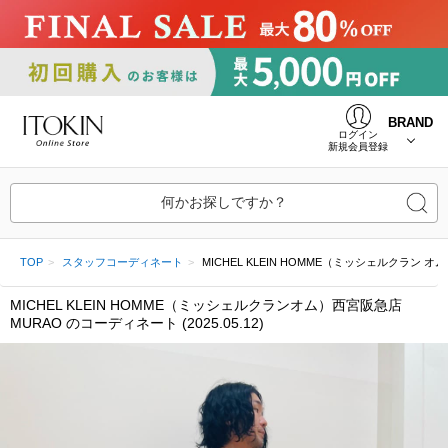
BRAND
ログイン
新規会員登録
何かお探しですか？
TOP
スタッフコーディネート
MICHEL KLEIN HOMME（ミッシェルクラン オム）西
MICHEL KLEIN HOMME（ミッシェルクランオム）西宮阪急店
MURAO のコーディネート (2025.05.12)