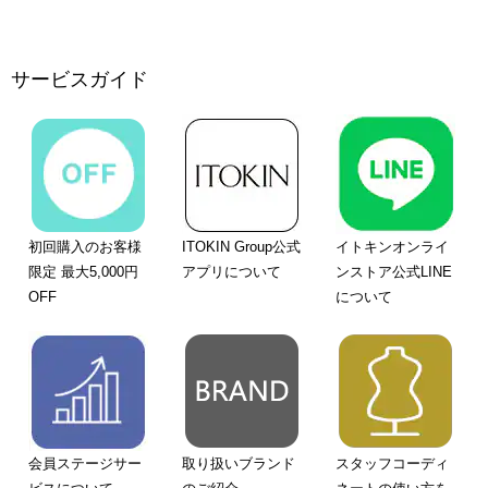
サービスガイド
初回購入のお客様
ITOKIN Group公式
イトキンオンライ
限定 最大5,000円
アプリについて
ンストア公式LINE
OFF
について
会員ステージサー
取り扱いブランド
スタッフコーディ