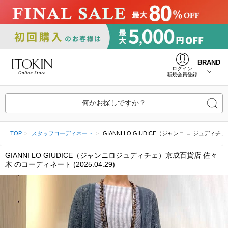
BRAND
ログイン
新規会員登録
何かお探しですか？
TOP
スタッフコーディネート
GIANNI LO GIUDICE（ジャンニ ロ ジュディチェ）
GIANNI LO GIUDICE（ジャンニロジュディチェ）京成百貨店 佐々
木 のコーディネート (2025.04.29)