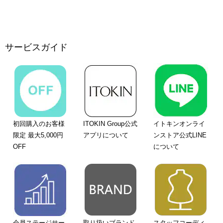
サービスガイド
初回購入のお客様
ITOKIN Group公式
イトキンオンライ
限定 最大5,000円
アプリについて
ンストア公式LINE
OFF
について
会員ステージサー
取り扱いブランド
スタッフコーディ