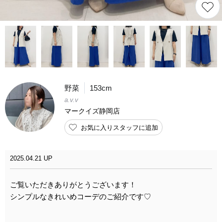
野菜
153cm
a.v.v
マークイズ静岡店
お気に入りスタッフに追加
2025.04.21 UP
ご覧いただきありがとうございます！
シンプルなきれいめコーデのご紹介です♡