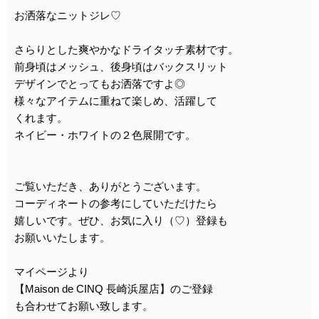
お洒落なニットジレ♡
さらりとした爽やかなドライタッチ素材です。
前身頃はメッシュ、後身頃はバックスリット
デザインでとってもお洒落ですよ◎
様々なアイテムに重ねて楽しめ、活躍して
くれます。
ネイビー・ホワイトの２色展開です。
ご覧いただき、ありがとうございます。
コーディネートの参考にしていただけたら
嬉しいです。ぜひ、お気に入り（♡）登録も
お願いいたします。
マイページより
【Maison de CINQ 長崎浜屋店】のご登録
も合わせてお願い致します。