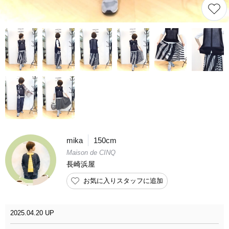
mika
150cm
Maison de CINQ
長崎浜屋
お気に入りスタッフに追加
2025.04.20 UP