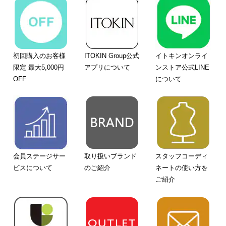
初回購入のお客様
ITOKIN Group公式
イトキンオンライ
限定 最大5,000円
アプリについて
ンストア公式LINE
OFF
について
会員ステージサー
取り扱いブランド
スタッフコーディ
ビスについて
のご紹介
ネートの使い方を
ご紹介