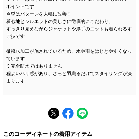
ポイントです
今季はパターンを大幅に改善！
着心地とシルエットの美しさに徹底的にこだわり、
すっきり見えながらジャケットや厚手のニットも着られるす
ご技です
微撥水加工が施されているため、水や雨をはじきやすくなっ
ています
※完全防水ではありません
程よいハリ感があり、さっと羽織るだけでスタイリングが決
まります
このコーディネートの着用アイテム