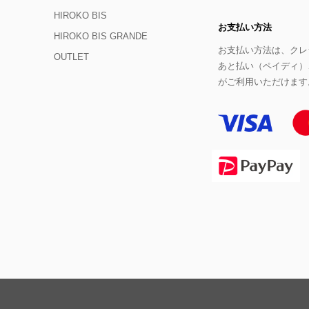
HIROKO BIS
お支払い方法
HIROKO BIS GRANDE
お支払い方法は、クレジ
OUTLET
あと払い（ペイディ）
がご利用いただけます