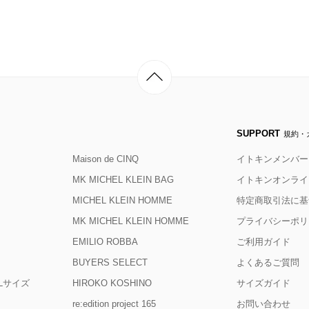
SUPPORT
規約・
Maison de CINQ
イトキンメンバー
MK MICHEL KLEIN BAG
イトキンオンライ
MICHEL KLEIN HOMME
特定商取引法に基
MK MICHEL KLEIN HOMME
プライバシーポリ
EMILIO ROBBA
ご利用ガイド
BUYERS SELECT
よくあるご質問
D Lサイズ
HIROKO KOSHINO
サイズガイド
re:edition project 165
お問い合わせ