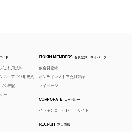
ITOKIN MEMBERS
ガイド
会員登録・マイページ
ズご利用規約
仮会員登録
ンストアご利用規約
オンラインストア会員登録
づく表記
マイページ
シー
CORPORATE
コーポレート
イトキンコーポレートサイト
RECRUIT
求人情報