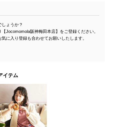
でしょうか？
Jocomomola阪神梅田本店】をご登録ください。
お気に入り登録も合わせてお願いしたします。
アイテム