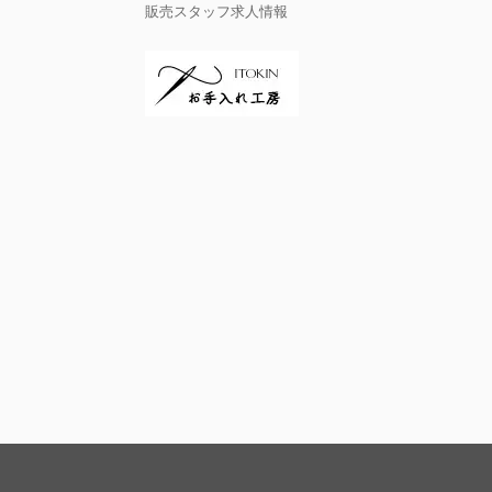
販売スタッフ求人情報