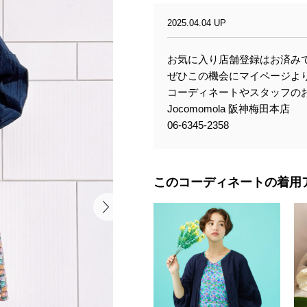
2025.04.04 UP
お気に入り店舗登録はお済み
ぜひこの機会にマイページより【
コーディネートやスタッフの
Jocomomola 阪神梅田本店
06-6345-2358
このコーディネートの着用