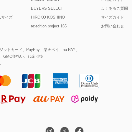
BUYERS SELECT
よくあるご質問
D Lサイズ
HIROKO KOSHINO
サイズガイド
re:edition project 165
お問い合わせ
ットカード、PayPay、楽天ペイ、au PAY、
、GMO後払い、代金引換
。