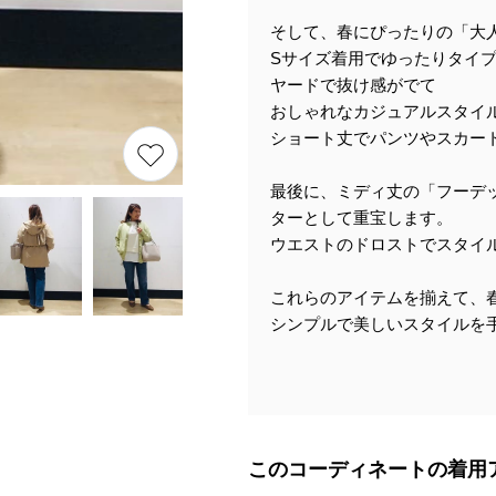
そして、春にぴったりの「大
Sサイズ着用でゆったりタイ
ヤードで抜け感がでて
おしゃれなカジュアルスタイ
ショート丈でパンツやスカー
最後に、ミディ丈の「フーデ
ターとして重宝します。
ウエストのドロストでスタイ
これらのアイテムを揃えて、
シンプルで美しいスタイルを
このコーディネートの着用