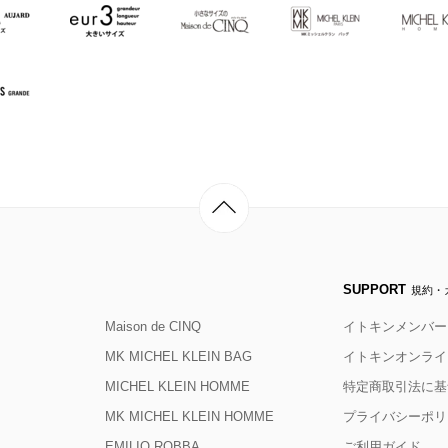
SUPPORT
規約・
Maison de CINQ
イトキンメンバー
MK MICHEL KLEIN BAG
イトキンオンライ
MICHEL KLEIN HOMME
特定商取引法に基
MK MICHEL KLEIN HOMME
プライバシーポリ
EMILIO ROBBA
ご利用ガイド