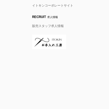
イトキンコーポレートサイト
RECRUIT
求人情報
販売スタッフ求人情報