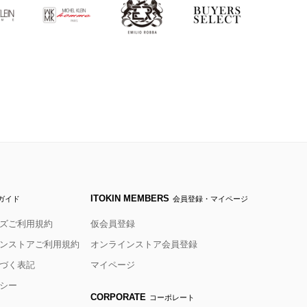
ITOKIN MEMBERS
ガイド
会員登録・マイページ
ズご利用規約
仮会員登録
ンストアご利用規約
オンラインストア会員登録
づく表記
マイページ
シー
CORPORATE
コーポレート