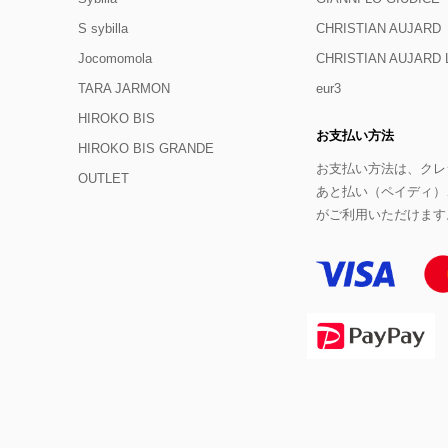
S sybilla
CHRISTIAN AUJARD
Jocomomola
CHRISTIAN AUJAR
TARA JARMON
eur3
HIROKO BIS
お支払い方法
HIROKO BIS GRANDE
お支払い方法は、クレジ
OUTLET
あと払い（ペイディ）
がご利用いただけます