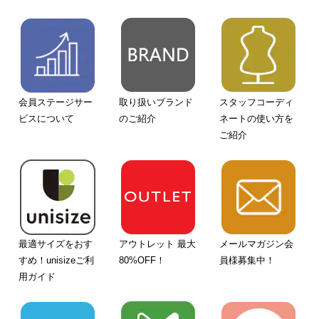
会員ステージサー
取り扱いブランド
スタッフコーディ
ビスについて
のご紹介
ネートの使い方を
ご紹介
最適サイズをおす
アウトレット 最大
メールマガジン会
すめ！unisizeご利
80%OFF！
員様募集中！
用ガイド