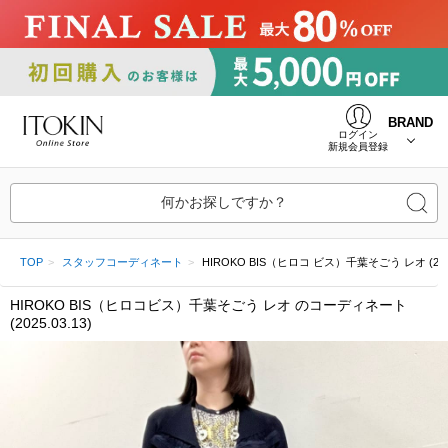
BRAND
ログイン
新規会員登録
何かお探しですか？
TOP
スタッフコーディネート
HIROKO BIS（ヒロコ ビス）千葉そごう レオ (2025.
HIROKO BIS（ヒロコビス）千葉そごう レオ のコーディネート
(2025.03.13)