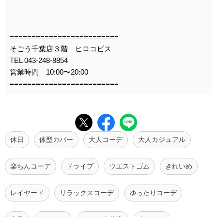
=========================
そごう千葉店３階 ヒロコビス
TEL 043-248-8854
営業時間 10:00〜20:00
=========================
休日
体型カバー
大人コーデ
大人カジュアル
楽ちんコーデ
ドライブ
ウエストゴム
きれいめ
レイヤード
リラックスコーデ
ゆったりコーデ