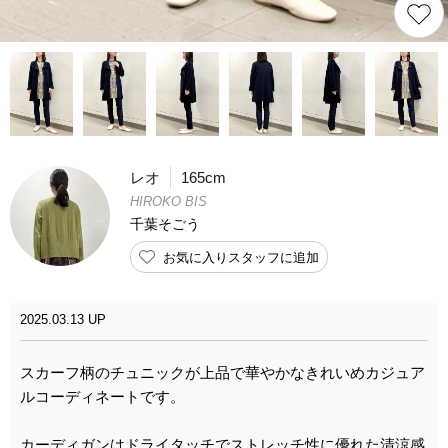
レオ
165cm
HIROKO BIS
千葉そごう
お気に入りスタッフに追加
2025.03.13 UP
スカーフ柄のチュニックが上品で華やかなきれいめカジュア
ルコーディネートです。
カーディガンはドライタッチでストレッチ性に優れた清涼感