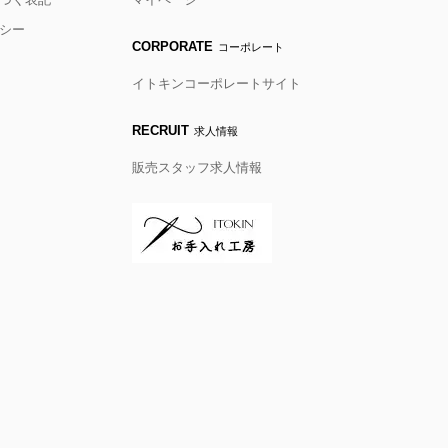
シー
CORPORATE
コーポレート
イトキンコーポレートサイト
RECRUIT
求人情報
販売スタッフ求人情報