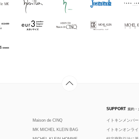
SUPPORT
規約・
Maison de CINQ
イトキンメンバー
MK MICHEL KLEIN BAG
イトキンオンライ
MICHEL KLEIN HOMME
特定商取引法に基