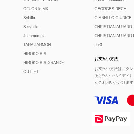
OFUON le MK
GEORGES RECH
Sybilla
GIANNI LO GIUDICE
S sybilla
CHRISTIAN AUJARD
Jocomomola
CHRISTIAN AUJAR
TARA JARMON
eur3
HIROKO BIS
お支払い方法
HIROKO BIS GRANDE
お支払い方法は、クレジ
OUTLET
あと払い（ペイディ）
がご利用いただけます