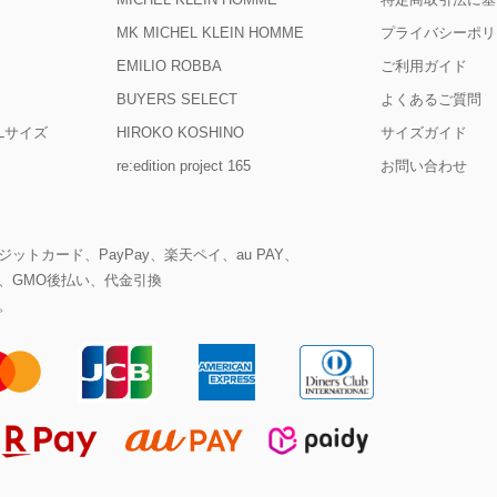
MK MICHEL KLEIN HOMME
プライバシーポリ
EMILIO ROBBA
ご利用ガイド
BUYERS SELECT
よくあるご質問
D Lサイズ
HIROKO KOSHINO
サイズガイド
re:edition project 165
お問い合わせ
ットカード、PayPay、楽天ペイ、au PAY、
、GMO後払い、代金引換
。