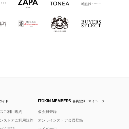
ITOKIN MEMBERS
ガイド
会員登録・マイページ
ズご利用規約
仮会員登録
ンストアご利用規約
オンラインストア会員登録
づく表記
マイページ