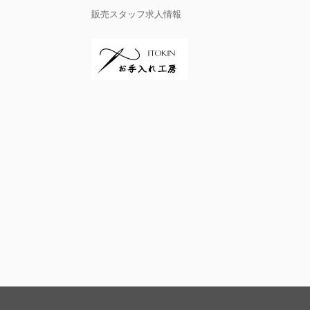
販売スタッフ求人情報