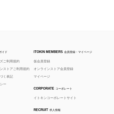
ITOKIN MEMBERS
ガイド
会員登録・マイページ
ズご利用規約
仮会員登録
ンストアご利用規約
オンラインストア会員登録
づく表記
マイページ
シー
CORPORATE
コーポレート
イトキンコーポレートサイト
RECRUIT
求人情報