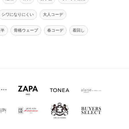
シワになりにくい
大人コーデ
後半
骨格ウェーブ
春コーデ
着回し