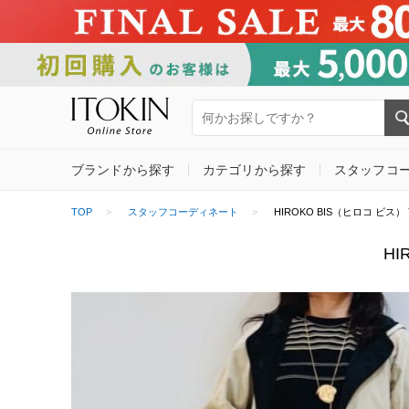
ブランドから探す
カテゴリから探す
スタッフコ
TOP
スタッフコーディネート
HIROKO BIS（ヒロコ ビス） Y (
HI