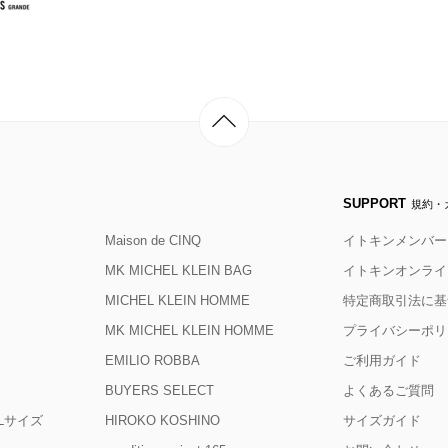
SUPPORT
規約・
Maison de CINQ
イトキンメンバー
MK MICHEL KLEIN BAG
イトキンオンライ
MICHEL KLEIN HOMME
特定商取引法に基
MK MICHEL KLEIN HOMME
プライバシーポリ
EMILIO ROBBA
ご利用ガイド
BUYERS SELECT
よくあるご質問
D Lサイズ
HIROKO KOSHINO
サイズガイド