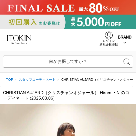
BRAND
ログイン
新規会員登録
何かお探しですか？
TOP
スタッフコーディネート
CHRISTIAN AUJARD（クリスチャン・オジャール） Hi
CHRISTIAN AUJARD（クリスチャンオジャール） Hiromi・N のコ
ーディネート (2025.03.06)