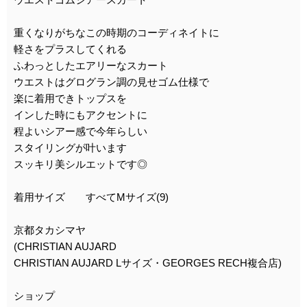
重くなりがちなこの時期のコーディネイトに
軽さをプラスしてくれる
ふわっとしたエアリーなスカート
ウエストはグログラン調の見せゴム仕様で
楽に着用できトップスを
インした時にもアクセントに
程よいシアー感で今年らしい
スタイリングが叶います
スッキリ美シルエットです◎
着用サイズ すべてMサイズ(9)
京都タカシマヤ
(CHRISTIAN AUJARD
CHRISTIAN AUJARD Lサイズ・GEORGES RECH複合店)
ショップ