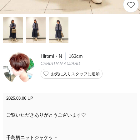
Hiromi・N
163cm
CHRISTIAN AUJARD
お気に入りスタッフに追加
2025.03.06 UP
ご覧いただきありがとうございます♡
千鳥柄ニットジャケット