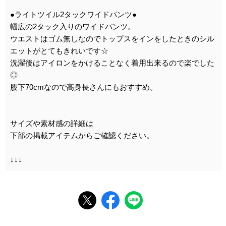
●ライトツイル2タックワイドパンツ●
幅広の2タック入りのワイドパンツ。
ウエストはゴム無しなのでトップスをインをしたときのシル
エットがとてもきれいです☆
洗濯後はアイロンをかけることなく着用出来るので楽でした
◎
股下70cmなので高身長さんにもおすすめ。
サイズや素材感の詳細は
下部の掲載アイテムからご確認ください。
↓↓↓