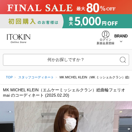
BRAND
ログイン
新規会員登録
何かお探しですか？
TOP
スタッフコーディネート
MK MICHEL KLEIN（MK ミッシェルクラン）総曲輪フェ
MK MICHEL KLEIN（エムケーミッシェルクラン）総曲輪フェリオ
mai のコーディネート (2025.02.20)