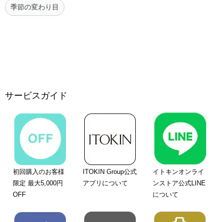
季節の変わり目
サービスガイド
初回購入のお客様
ITOKIN Group公式
イトキンオンライ
限定 最大5,000円
アプリについて
ンストア公式LINE
OFF
について