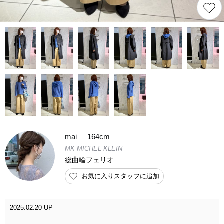
mai
164cm
MK MICHEL KLEIN
総曲輪フェリオ
お気に入りスタッフに追加
2025.02.20 UP