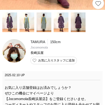
TAMURA
150cm
Jocomomola
長崎浜屋
お気に入りスタッフに追加
2025.02.10 UP
お気に入り店舗登録はお済みでしょうか？
ぜひこの機会にマイページより
【Jocomomola長崎浜屋店】をご登録くださいませ。
コーディネートやスタッフのお気に入り登録も合わせてお願