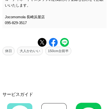
いいたします。
Jocomomola 長崎浜屋店
095-829-3517
休日
大人かわいい
150cm台前半
サービスガイド