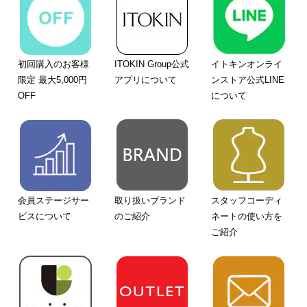
初回購入のお客様
ITOKIN Group公式
イトキンオンライ
限定 最大5,000円
アプリについて
ンストア公式LINE
OFF
について
会員ステージサー
取り扱いブランド
スタッフコーディ
ビスについて
のご紹介
ネートの使い方を
ご紹介