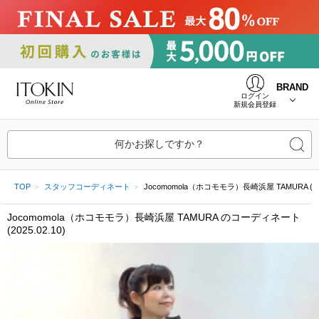
BRAND
ログイン
新規会員登録
何かお探しですか？
TOP
スタッフコーディネート
Jocomomola（ホコモモラ）長崎浜屋 TAMURA (2025
Jocomomola（ホコモモラ）長崎浜屋 TAMURA のコーディネート
(2025.02.10)