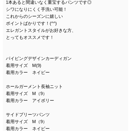
1本あると間違いなく重宝するパンツです◎
シワになりにくく手洗い可能！
これからのシーズンに嬉しい
ポイントばかりです！(^^)
エレガントスタイルがお好きな方、
とってもオススメです！
パイピングデザインカーディガン
着用サイズ M(9)
着用カラー ネイビー
ホールガーメント長袖ニット
着用サイズ M（9）
着用カラー アイボリー
サイドプリーツパンツ
着用サイズ M（9）
着用カラー ネイビー