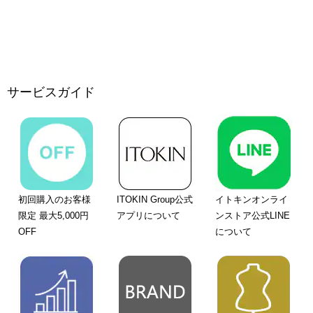
サービスガイド
初回購入のお客様
ITOKIN Group公式
イトキンオンライ
限定 最大5,000円
アプリについて
ンストア公式LINE
OFF
について