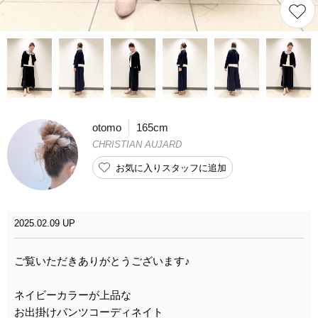
otomo
165cm
CHRISTIAN AUJARD
お気に入りスタッフに追加
2025.02.09 UP
ご覧いただきありがとうございます♪
ネイビーカラーが上品な
お出掛けパンツコーディネイト