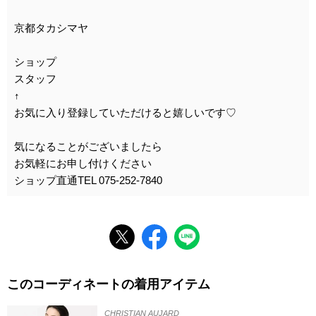
京都タカシマヤ
ショップ
スタッフ
↑
お気に入り登録していただけると嬉しいです♡
気になることがございましたら
お気軽にお申し付けください
ショップ直通TEL 075-252-7840
このコーディネートの着用アイテム
CHRISTIAN AUJARD