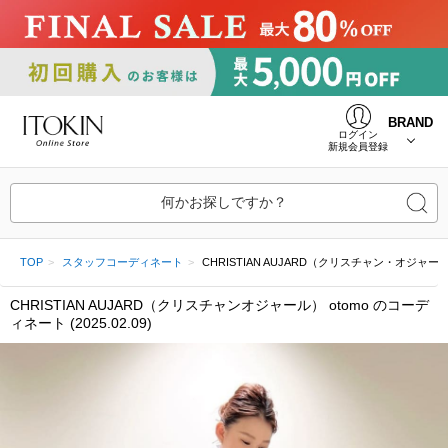
BRAND
ログイン
新規会員登録
何かお探しですか？
TOP
スタッフコーディネート
CHRISTIAN AUJARD（クリスチャン・オジャール） ot
CHRISTIAN AUJARD（クリスチャンオジャール） otomo のコーデ
ィネート (2025.02.09)