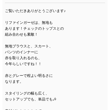
ご覧いただきありがとうございます♪
リファインガーゼは、無地も
あります！チェックのトップスとの
組み合わせも素敵！
無地ブラウスと、スカート、
パンツのインナーに
赤を取り入れるのも、
今年らしいですね！！
赤とグレーで程よい明るさに
なります。
スタイリングの幅も広く、
セットアップでも、単品でも🎶