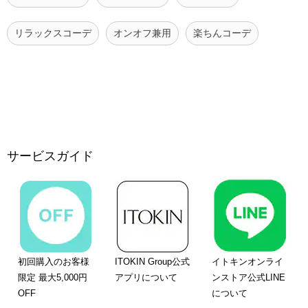
リラックスコーデ
オンオフ兼用
楽ちんコーデ
サービスガイド
初回購入のお客様
ITOKIN Group公式
イトキンオンライ
限定 最大5,000円
アプリについて
ンストア公式LINE
OFF
について