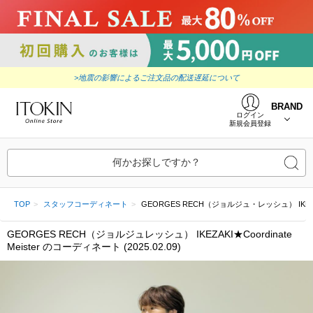
>地震の影響によるご注文品の配送遅延について
BRAND
ログイン
新規会員登録
何かお探しですか？
TOP
スタッフコーディネート
GEORGES RECH（ジョルジュ・レッシュ） IKEZAKI★Coo
GEORGES RECH（ジョルジュレッシュ） IKEZAKI★Coordinate
Meister のコーディネート (2025.02.09)