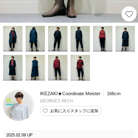
IKEZAKI★Coordinate Meister
166cm
GEORGES RECH
お気に入りスタッフに追加
2025.02.09 UP