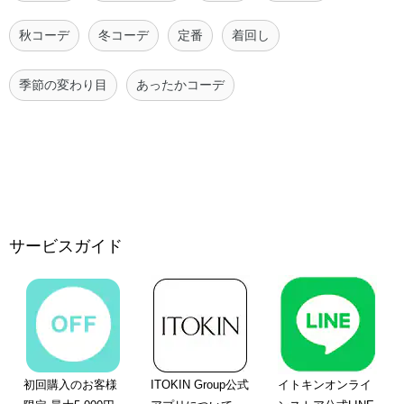
秋コーデ
冬コーデ
定番
着回し
季節の変わり目
あったかコーデ
サービスガイド
初回購入のお客様
ITOKIN Group公式
イトキンオンライ