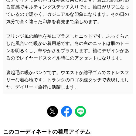
る質感でキルティングステッチ入りです。袖口がリブになっ
ているので暖かく、カジュアルな印象になります。その日の
気分で全く違った印象を春先まで楽しめます。
フリンジ風の編地を袖にプラスしたニットです。ふっくらと
した風合いで暖かい着用感です。冬の白のニットは肌のトー
ンを明るくし、華やかさをプラスします。袖にデザインがあ
るのでレイヤードスタイル時にのアクセントになります。
裏起毛の暖かパンツです。ウエストが総平ゴムでストレスフ
リーな着心地です。トランクのロゴを線タッチで表現しまし
た。デイリー・旅行に活躍します。
このコーディネートの着用アイテム