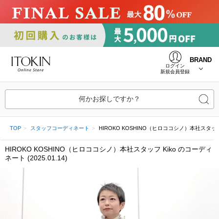
BRAND
ログイン
新規会員登録
何かお探しですか？
TOP
スタッフコーディネート
HIROKO KOSHINO（ヒロココシノ）本社スタッフ Kiko
HIROKO KOSHINO（ヒロココシノ）本社スタッフ Kiko のコーディ
ネート (2025.01.14)