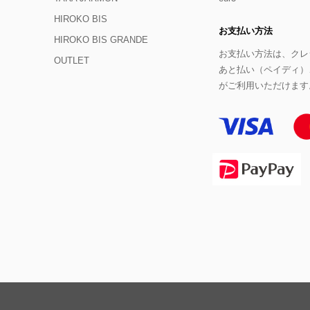
HIROKO BIS
お支払い方法
HIROKO BIS GRANDE
お支払い方法は、クレジ
OUTLET
あと払い（ペイディ）
がご利用いただけます