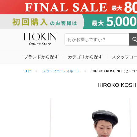
ブランドから探す
カテゴリから探す
スタッフコ
TOP
スタッフコーディネート
HIROKO KOSHINO（ヒロココ
HIROKO KOS