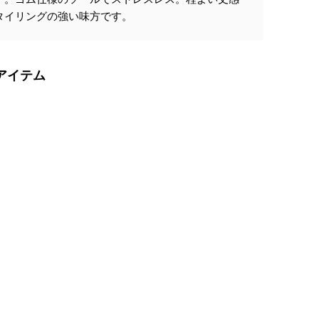
タイリングの強い味方です。
アイテム