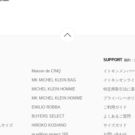
SUPPORT
規約・
Maison de CINQ
イトキンメンバー
MK MICHEL KLEIN BAG
イトキンオンライ
MICHEL KLEIN HOMME
特定商取引法に基
MK MICHEL KLEIN HOMME
プライバシーポリ
EMILIO ROBBA
ご利用ガイド
BUYERS SELECT
よくあるご質問
D Lサイズ
HIROKO KOSHINO
サイズガイド
re:edition project 165
お問い合わせ