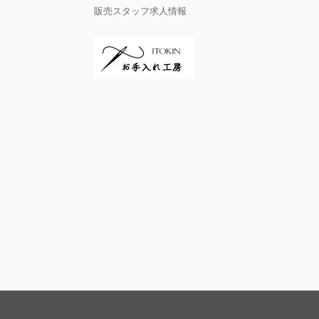
販売スタッフ求人情報