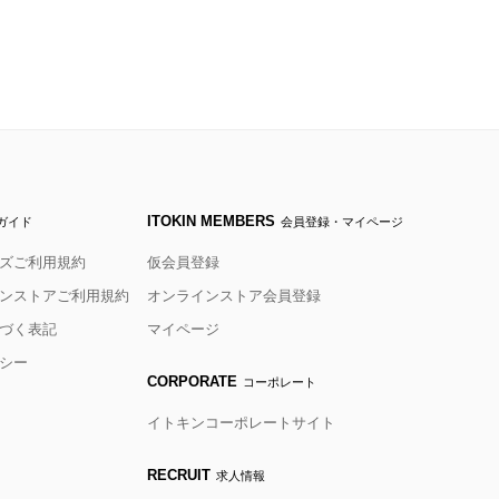
ITOKIN MEMBERS
ガイド
会員登録・マイページ
ズご利用規約
仮会員登録
ンストアご利用規約
オンラインストア会員登録
づく表記
マイページ
シー
CORPORATE
コーポレート
イトキンコーポレートサイト
RECRUIT
求人情報