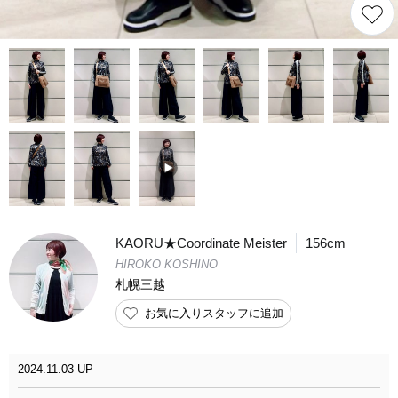
KAORU★Coordinate Meister
156cm
HIROKO KOSHINO
札幌三越
お気に入りスタッフに追加
2024.11.03 UP