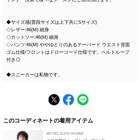
◆サイズ感(普段サイズは上下共にSサイズ)
◇レザー:46(M) 細身
◇カットソー:46(M) 細身
◇パンツ:46(M) ややゆとりのあるテーパード ウエスト背面
ゴム仕様/フロントはドローコード仕様です。ベルトループ
付き◎
◆スニーカーは私物です。
このコーディネートの着用アイテム
MICHEL KLEIN HOMME