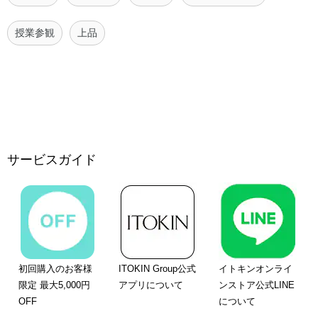
授業参観
上品
サービスガイド
初回購入のお客様
ITOKIN Group公式
イトキンオンライ
限定 最大5,000円
アプリについて
ンストア公式LINE
OFF
について