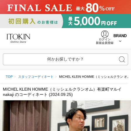
BRAND
ログイン
新規会員登録
何かお探しですか？
TOP
スタッフコーディネート
MICHEL KLEIN HOMME（ミッシェルクラン オム）有楽
MICHEL KLEIN HOMME（ミッシェルクランオム）有楽町マルイ
nakaji のコーディネート (2024.09.25)