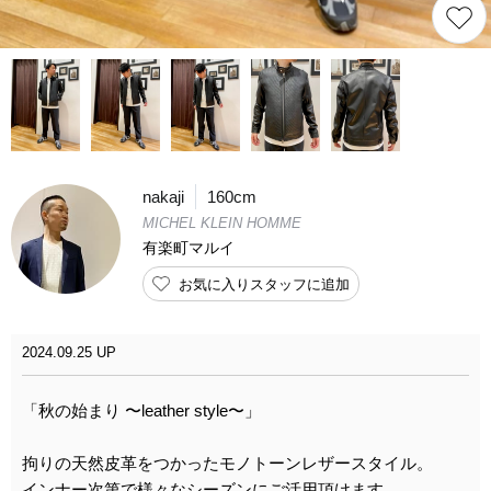
nakaji
160cm
MICHEL KLEIN HOMME
有楽町マルイ
お気に入りスタッフに追加
2024.09.25 UP
「秋の始まり 〜leather style〜」
拘りの天然皮革をつかったモノトーンレザースタイル。
インナー次第で様々なシーズンにご活用頂けます。