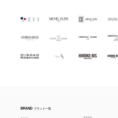
BRAND
ブランド一覧