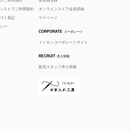
ズご利用規約
仮会員登録
ンストアご利用規約
オンラインストア会員登録
づく表記
マイページ
シー
CORPORATE
コーポレート
イトキンコーポレートサイト
RECRUIT
求人情報
販売スタッフ求人情報