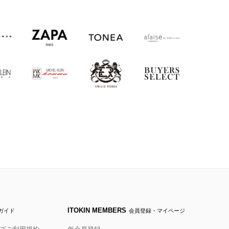
ITOKIN MEMBERS
ガイド
会員登録・マイページ