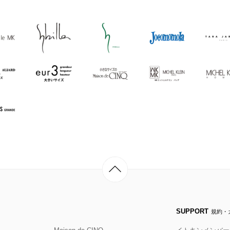
SUPPORT
規約・