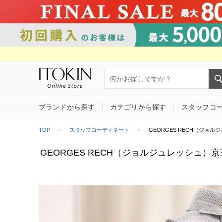
ブランドから探す
カテゴリから探す
スタッフコ
TOP
スタッフコーディネート
GEORGES RECH（ジョルジュ・
GEORGES RECH（ジョルジュレッシュ）京王百貨店