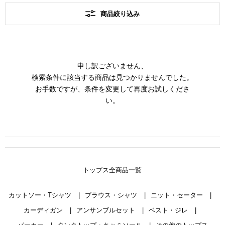
商品絞り込み
申し訳ございません、
検索条件に該当する商品は見つかりませんでした。
お手数ですが、条件を変更して再度お試しくださ
い。
トップス全商品一覧
カットソー・Tシャツ
ブラウス・シャツ
ニット・セーター
カーディガン
アンサンブルセット
ベスト・ジレ