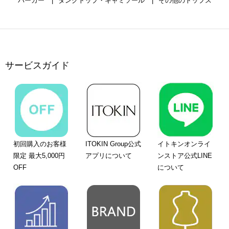
パーカー
タンクトップ・キャミソール
その他のトップス
サービスガイド
初回購入のお客様
ITOKIN Group公式
イトキンオンライ
限定 最大5,000円
アプリについて
ンストア公式LINE
OFF
について