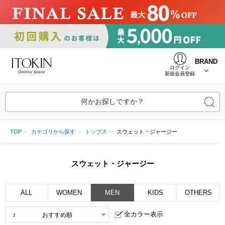
BRAND
ログイン
新規会員登録
何かお探しですか？
TOP
カテゴリから探す
トップス
スウェット・ジャージー
スウェット・ジャージー
ALL
WOMEN
MEN
KIDS
OTHERS
全カラー表示