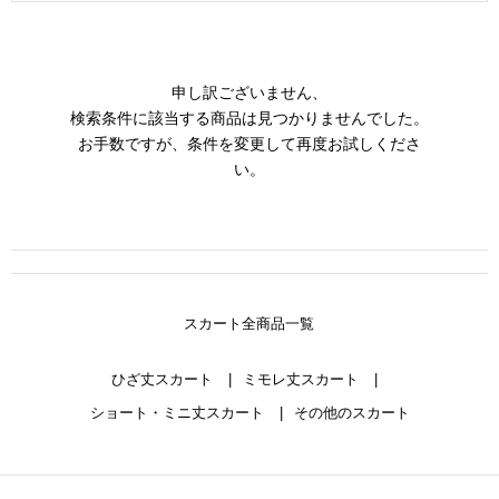
申し訳ございません、
検索条件に該当する商品は見つかりませんでした。
お手数ですが、条件を変更して再度お試しくださ
い。
スカート全商品一覧
ひざ丈スカート
ミモレ丈スカート
ショート・ミニ丈スカート
その他のスカート