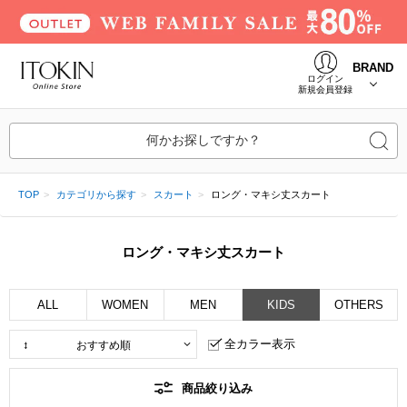
BRAND
ログイン
新規会員登録
何かお探しですか？
TOP
カテゴリから探す
スカート
ロング・マキシ丈スカート
ロング・マキシ丈スカート
ALL
WOMEN
MEN
KIDS
OTHERS
全カラー表示
商品絞り込み