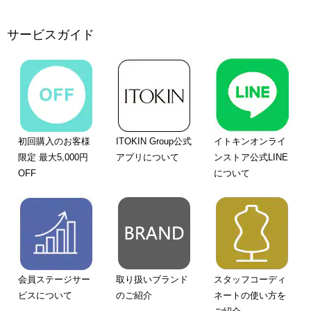
サービスガイド
初回購入のお客様
ITOKIN Group公式
イトキンオンライ
限定 最大5,000円
アプリについて
ンストア公式LINE
OFF
について
会員ステージサー
取り扱いブランド
スタッフコーディ
ビスについて
のご紹介
ネートの使い方を