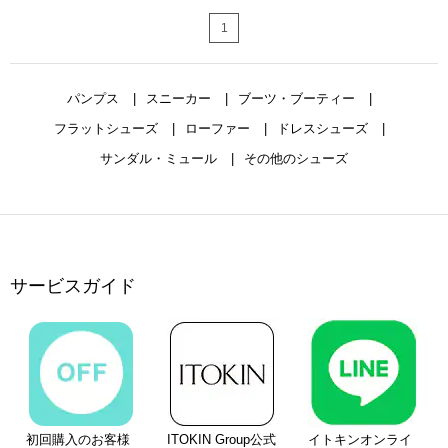
1
パンプス
スニーカー
ブーツ・ブーティー
フラットシューズ
ローファー
ドレスシューズ
サンダル・ミュール
その他のシューズ
サービスガイド
初回購入のお客様
ITOKIN Group公式
イトキンオンライ