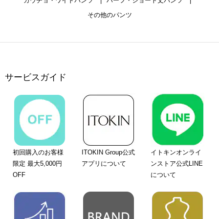
ガウチョ・ワイドパンツ
ハーフ・ショート丈パンツ
その他のパンツ
サービスガイド
初回購入のお客様
ITOKIN Group公式
イトキンオンライ
限定 最大5,000円
アプリについて
ンストア公式LINE
OFF
について