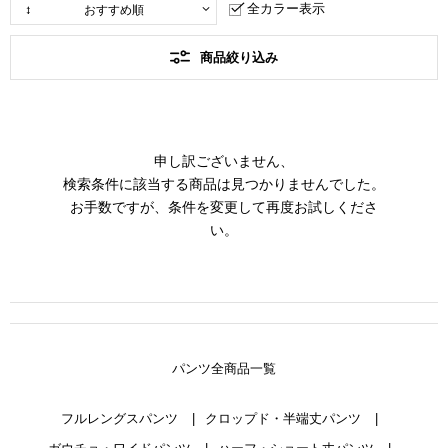
全カラー表示
商品絞り込み
申し訳ございません、
検索条件に該当する商品は見つかりませんでした。
お手数ですが、条件を変更して再度お試しくださ
い。
パンツ全商品一覧
フルレングスパンツ
クロップド・半端丈パンツ