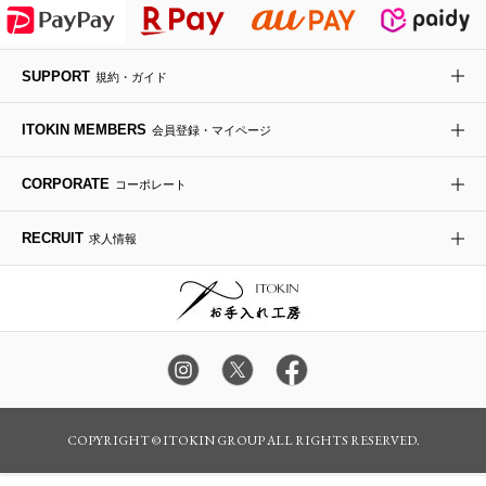
レッグウェア
SUPPORT
規約・ガイド
時計
ITOKIN MEMBERS
会員登録・マイページ
その他のグッズ・小物
CORPORATE
コーポレート
RECRUIT
求人情報
COPYRIGHT © ITOKIN GROUP ALL RIGHTS RESERVED.