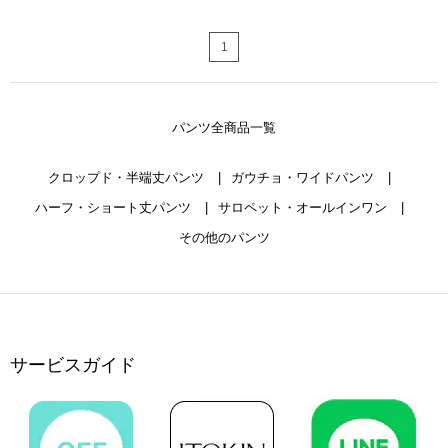
1
パンツ全商品一覧
クロップド・半端丈パンツ
ガウチョ・ワイドパンツ
ハーフ・ショート丈パンツ
サロペット・オールインワン
その他のパンツ
サービスガイド