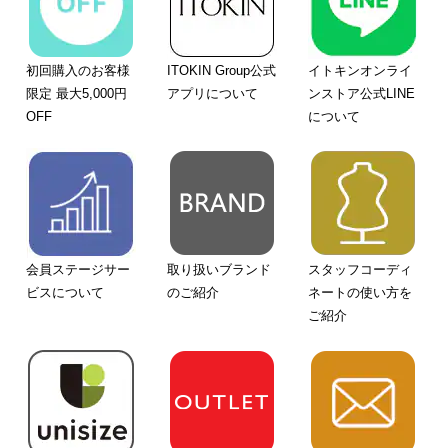
初回購入のお客様
ITOKIN Group公式
イトキンオンライ
限定 最大5,000円
アプリについて
ンストア公式LINE
OFF
について
会員ステージサー
取り扱いブランド
スタッフコーディ
ビスについて
のご紹介
ネートの使い方を
ご紹介